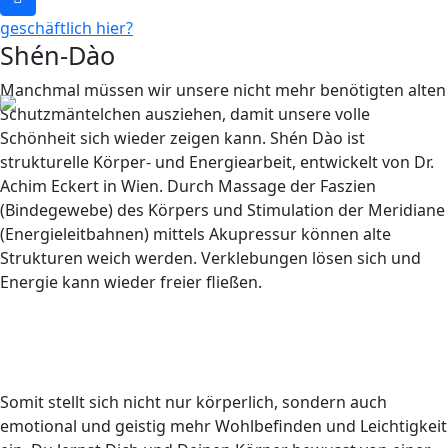
geschäftlich hier?
Shén-Dào
Manchmal müssen wir unsere nicht mehr benötigten alten
Schutzmäntelchen ausziehen, damit unsere volle
Schönheit sich wieder zeigen kann. Shén Dào ist
strukturelle Körper- und Energiearbeit, entwickelt von Dr.
Achim Eckert in Wien. Durch Massage der Faszien
(Bindegewebe) des Körpers und Stimulation der Meridiane
(Energieleitbahnen) mittels Akupressur können alte
Strukturen weich werden. Verklebungen lösen sich und
Energie kann wieder freier fließen.
Somit stellt sich nicht nur körperlich, sondern auch
emotional und geistig mehr Wohlbefinden und Leichtigkeit